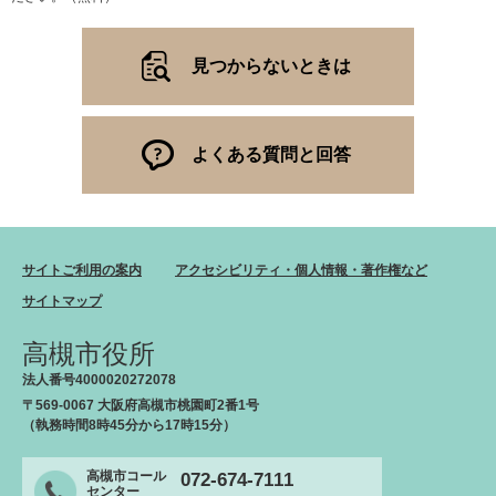
見つからないときは
よくある質問と回答
サイトご利用の案内
アクセシビリティ・個人情報・著作権など
サイトマップ
高槻市役所
法人番号4000020272078
〒569-0067 大阪府高槻市桃園町2番1号
（執務時間8時45分から17時15分）
高槻市コール
072-674-7111
センター