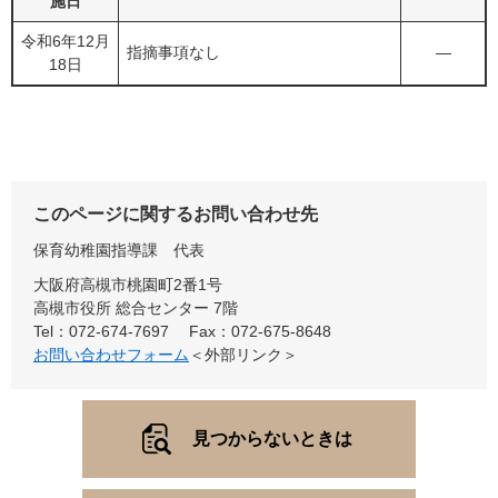
施日
令和6年12月
指摘事項なし
―
18日
このページに関するお問い合わせ先
保育幼稚園指導課
代表
大阪府高槻市桃園町2番1号
高槻市役所 総合センター 7階
Tel：072-674-7697
Fax：072-675-8648
お問い合わせフォーム
＜外部リンク＞
見つからないときは