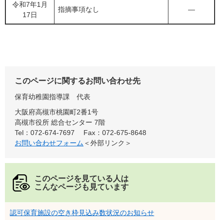
令和7年1月
指摘事項なし
―
17日
このページに関するお問い合わせ先
保育幼稚園指導課
代表
大阪府高槻市桃園町2番1号
高槻市役所 総合センター 7階
Tel：072-674-7697
Fax：072-675-8648
お問い合わせフォーム
＜外部リンク＞
このページを見ている人は
こんなページも見ています
認可保育施設の空き枠見込み数状況のお知らせ