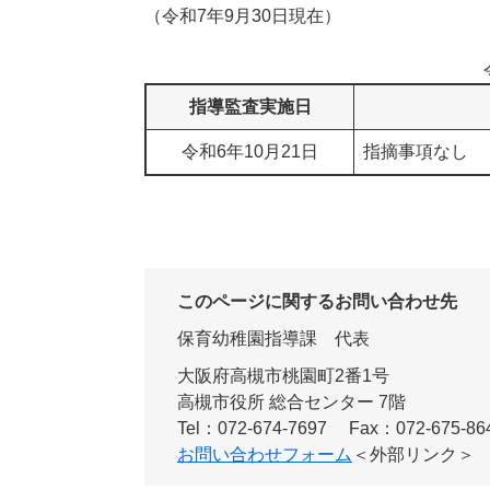
（令和7年9月30日現在）
指導監査実施日
令和6年10月21日
指摘事項なし
このページに関するお問い合わせ先
保育幼稚園指導課
代表
大阪府高槻市桃園町2番1号
高槻市役所 総合センター 7階
Tel：072-674-7697
Fax：072-675-86
お問い合わせフォーム
＜外部リンク＞