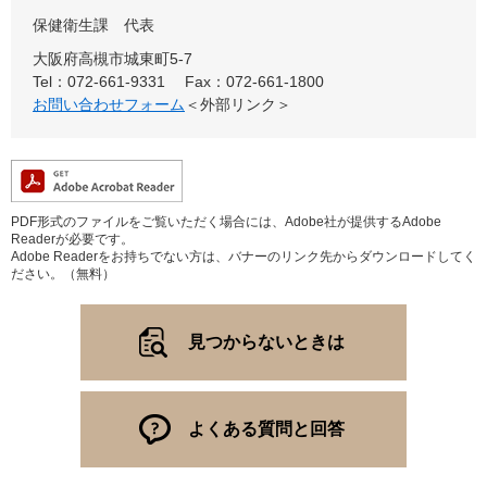
保健衛生課
代表
大阪府高槻市城東町5-7
Tel：072-661-9331
Fax：072-661-1800
お問い合わせフォーム
＜外部リンク＞
PDF形式のファイルをご覧いただく場合には、Adobe社が提供するAdobe
Readerが必要です。
Adobe Readerをお持ちでない方は、バナーのリンク先からダウンロードしてく
ださい。（無料）
見つからないときは
よくある質問と回答