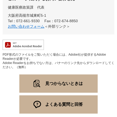
健康医療政策課
代表
大阪府高槻市城東町5-1
Tel：072-661-9330
Fax：072-674-8850
お問い合わせフォーム
＜外部リンク＞
PDF形式のファイルをご覧いただく場合には、Adobe社が提供するAdobe
Readerが必要です。
Adobe Readerをお持ちでない方は、バナーのリンク先からダウンロードしてく
ださい。（無料）
見つからないときは
よくある質問と回答