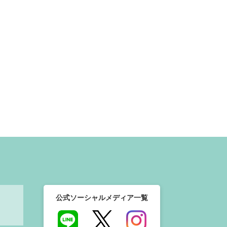
公式ソーシャルメディア一覧