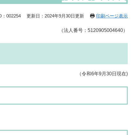
：002254
更新日：2024年9月30日更新
印刷ページ表示
（法人番号：5120905004640）
（令和6年9月30日現在)