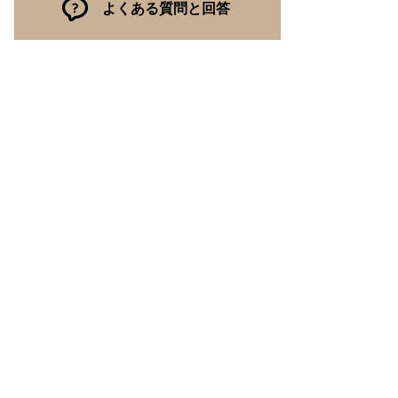
よくある質問と回答