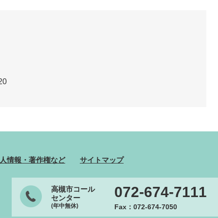
20
人情報・著作権など
サイトマップ
072-674-7111
高槻市コール
センター
(年中無休)
Fax：072-674-7050