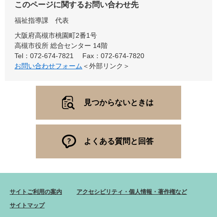
このページに関するお問い合わせ先
福祉指導課
代表
大阪府高槻市桃園町2番1号
高槻市役所 総合センター 14階
Tel：072-674-7821
Fax：072-674-7820
お問い合わせフォーム
＜外部リンク＞
見つからないときは
よくある質問と回答
サイトご利用の案内
アクセシビリティ・個人情報・著作権など
サイトマップ