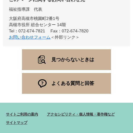
福祉指導課
代表
大阪府高槻市桃園町2番1号
高槻市役所 総合センター 14階
Tel：072-674-7821
Fax：072-674-7820
お問い合わせフォーム
＜外部リンク＞
見つからないときは
よくある質問と回答
サイトご利用の案内
アクセシビリティ・個人情報・著作権など
サイトマップ