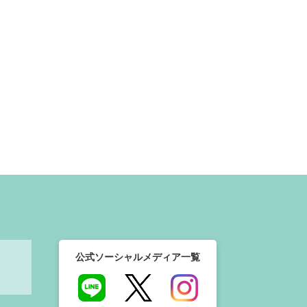
公式ソーシャルメディア一覧