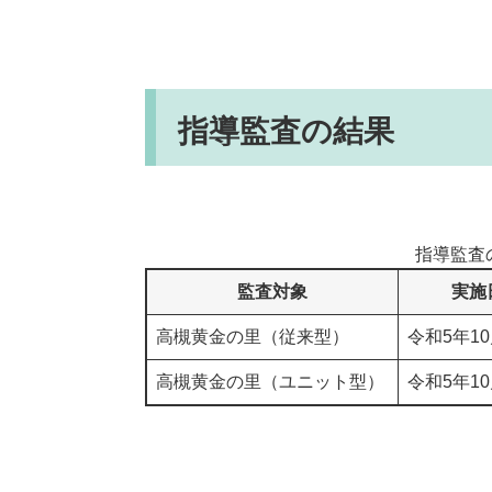
指導監査の結果
指導監査
監査対象
実施
高槻黄金の里（従来型）
令和5年10
高槻黄金の里（ユニット型）
令和5年10