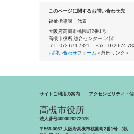
このページに関するお問い合わせ先
福祉指導課
代表
大阪府高槻市桃園町2番1号
高槻市役所 総合センター 14階
Tel：072-674-7821
Fax：072-674-78
お問い合わせフォーム
＜外部リンク＞
サイトご利用の案内
アクセシビリティ・個
高槻市役所
法人番号4000020272078
〒569-0067 大阪府高槻市桃園町2番1号
（執