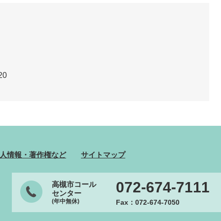
20
人情報・著作権など
サイトマップ
072-674-7111
高槻市コール
センター
(年中無休)
Fax：072-674-7050