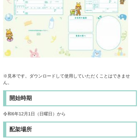
※見本です。ダウンロードして使用していただくことはできませ
ん。
開始時期
令和6年12月1日（日曜日）から
配架場所