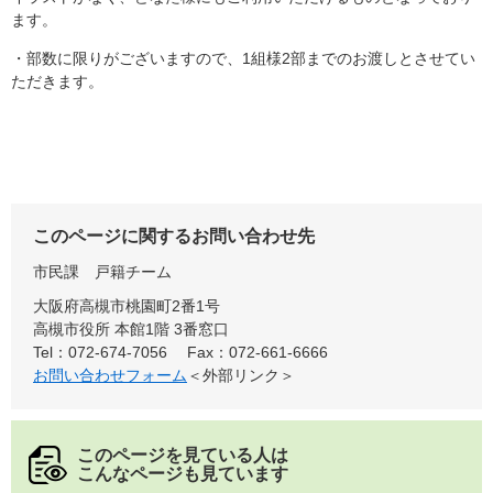
ます。
・部数に限りがございますので、1組様2部までのお渡しとさせてい
ただきます。
このページに関するお問い合わせ先
市民課
戸籍チーム
大阪府高槻市桃園町2番1号
高槻市役所 本館1階 3番窓口
Tel：072-674-7056
Fax：072-661-6666
お問い合わせフォーム
＜外部リンク＞
このページを見ている人は
こんなページも見ています