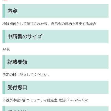
内容
地縁団体として認可された後、自治会の規約を変更する場合
申請書のサイズ
A4判
記載要領
所定の欄に記入してください。
受付窓口
市役所本館4階 コミュニティ推進室 電話072-674-7462