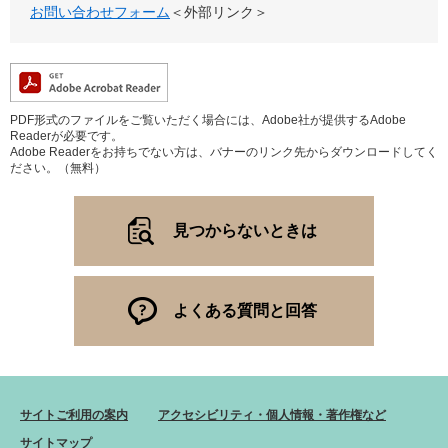
お問い合わせフォーム
＜外部リンク＞
PDF形式のファイルをご覧いただく場合には、Adobe社が提供するAdobe
Readerが必要です。
Adobe Readerをお持ちでない方は、バナーのリンク先からダウンロードしてく
ださい。（無料）
見つからないときは
よくある質問と回答
サイトご利用の案内
アクセシビリティ・個人情報・著作権など
サイトマップ