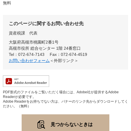
無料
このページに関するお問い合わせ先
資産税課
代表
大阪府高槻市桃園町2番1号
高槻市役所 総合センター 1階 24番窓口
Tel：072-674-7143
Fax：072-674-4519
お問い合わせフォーム
＜外部リンク＞
PDF形式のファイルをご覧いただく場合には、Adobe社が提供するAdobe
Readerが必要です。
Adobe Readerをお持ちでない方は、バナーのリンク先からダウンロードしてく
ださい。（無料）
見つからないときは