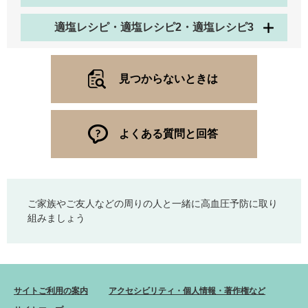
適塩レシピ・適塩レシピ2・適塩レシピ3
見つからないときは
よくある質問と回答
ご家族やご友人などの周りの人と一緒に高血圧予防に取り
組みましょう
サイトご利用の案内
アクセシビリティ・個人情報・著作権など