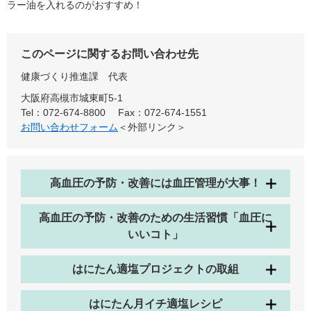
ラー油を入れるのがおすすめ！
このページに関するお問い合わせ先
健康づくり推進課
代表
大阪府高槻市城東町5-1
Tel：072-674-8800
Fax：072-674-1551
お問い合わせフォーム
＜外部リンク＞
高血圧の予防・改善には血圧管理が大事！
高血圧の予防・改善のための生活習慣「血圧に
いいコト」
はにたん適塩プロジェクトの取組
はにたん月イチ適塩レシピ