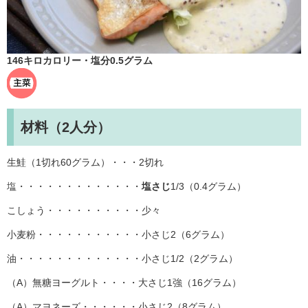
146キロカロリー・塩分0.5グラム
材料（2人分）
生鮭（1切れ60グラム）・・・2切れ
塩・・・・・・・・・・・・・
塩さじ
1/3（0.4グラム）
こしょう・・・・・・・・・・少々
小麦粉・・・・・・・・・・・小さじ2（6グラム）
油・・・・・・・・・・・・・小さじ1/2（2グラム）
（A）無糖ヨーグルト・・・・大さじ1強（16グラム）
（A）マヨネーズ・・・・・・小さじ2（8グラム）