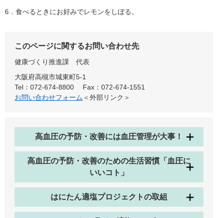
6．食べるときにお好みでレモンをしぼる。
このページに関するお問い合わせ先
健康づくり推進課
代表
大阪府高槻市城東町5-1
Tel：072-674-8800
Fax：072-674-1551
お問い合わせフォーム
＜外部リンク＞
高血圧の予防・改善には血圧管理が大事！
高血圧の予防・改善のための生活習慣「血圧に
いいコト」
はにたん適塩プロジェクトの取組