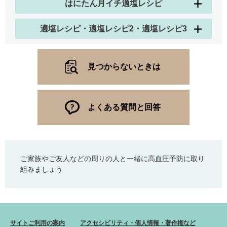
はにたん月イチ適塩レシピ
適塩レシピ・適塩レシピ2・適塩レシピ3
見つからないときは
よくある質問と回答
ご家族やご友人などの周りの人と一緒に高血圧予防に取り
組みましょう
サイトご利用の案内
アクセシビリティ・個人情報・著作権など