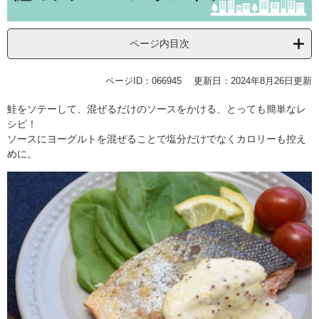
ページ内目次
ページID：066945
更新日：2024年8月26日更新
鮭をソテーして、混ぜるだけのソースをかける、とっても簡単なレ
シピ！
ソースにヨーグルトを混ぜることで塩分だけでなくカロリーも控え
めに。​