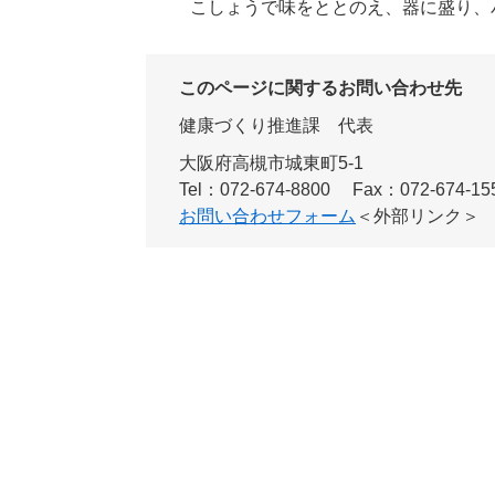
こしょうで味をととのえ、器に盛り、
このページに関するお問い合わせ先
健康づくり推進課
代表
大阪府高槻市城東町5-1
Tel：072-674-8800
Fax：072-674-15
お問い合わせフォーム
＜外部リンク＞