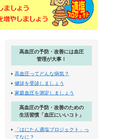
高血圧の予防・改善には血圧
管理が大事！
高血圧ってどんな病気？
健診を受診しましょう
家庭血圧を測定しましょう
高血圧の予防・改善のための
生活習慣「血圧にいいコト」
「はにたん適塩プロジェクト」っ
てなに？