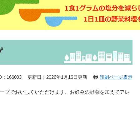
プ
：166093
更新日：2026年1月16日更新
印刷ページ表示
スープでおいしくいただけます。お好みの野菜を加えてアレ