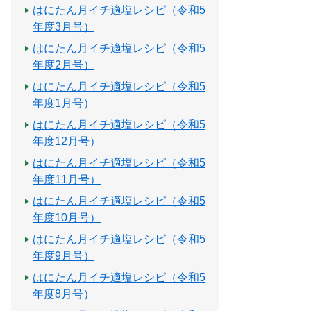
はにたん月イチ適塩レシピ（令和5
年度3月号）
はにたん月イチ適塩レシピ（令和5
年度2月号）
はにたん月イチ適塩レシピ（令和5
年度1月号）
はにたん月イチ適塩レシピ（令和5
年度12月号）
はにたん月イチ適塩レシピ（令和5
年度11月号）
はにたん月イチ適塩レシピ（令和5
年度10月号）
はにたん月イチ適塩レシピ（令和5
年度9月号）
はにたん月イチ適塩レシピ（令和5
年度8月号）