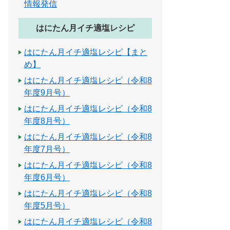
情報発信
はにたん月イチ適塩レシピ
はにたん月イチ適塩レシピ【まと
め】
はにたん月イチ適塩レシピ（令和8
年度9月号）
はにたん月イチ適塩レシピ（令和8
年度8月号）
はにたん月イチ適塩レシピ（令和8
年度7月号）
はにたん月イチ適塩レシピ（令和8
年度6月号）
はにたん月イチ適塩レシピ（令和8
年度5月号）
はにたん月イチ適塩レシピ（令和8