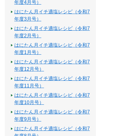
年度4月号）
はにたん月イチ適塩レシピ（令和7
年度3月号）
はにたん月イチ適塩レシピ（令和7
年度2月号）
はにたん月イチ適塩レシピ（令和7
年度1月号）
はにたん月イチ適塩レシピ（令和7
年度12月号）
はにたん月イチ適塩レシピ（令和7
年度11月号）
はにたん月イチ適塩レシピ（令和7
年度10月号）
はにたん月イチ適塩レシピ（令和7
年度9月号）
はにたん月イチ適塩レシピ（令和7
年度8月号）