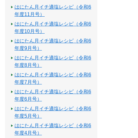
はにたん月イチ適塩レシピ（令和6
年度11月号）
はにたん月イチ適塩レシピ（令和6
年度10月号）
はにたん月イチ適塩レシピ（令和6
年度9月号）
はにたん月イチ適塩レシピ（令和6
年度8月号）
はにたん月イチ適塩レシピ（令和6
年度7月号）
はにたん月イチ適塩レシピ（令和6
年度6月号）
はにたん月イチ適塩レシピ（令和6
年度5月号）
はにたん月イチ適塩レシピ（令和6
年度4月号）