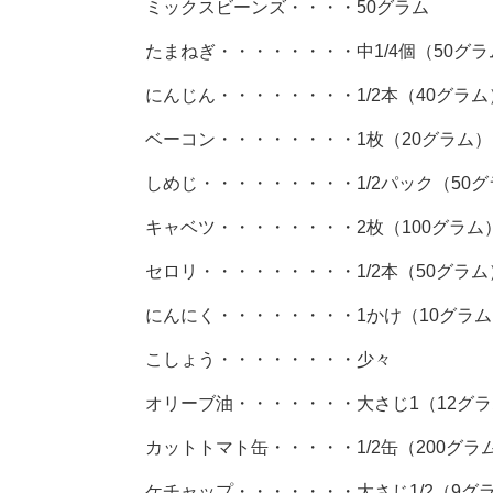
ミックスビーンズ・・・・50グラム
たまねぎ・・・・・・・・中1/4個（50グラ
にんじん・・・・・・・・1/2本（40グラム
ベーコン・・・・・・・・1枚（20グラム）
しめじ・・・・・・・・・1/2パック（50
キャベツ・・・・・・・・2枚（100グラム
セロリ・・・・・・・・・1/2本（50グラム
にんにく・・・・・・・・1かけ（10グラム
こしょう・・・・・・・・少々
オリーブ油・・・・・・・大さじ1（12グ
カットトマト缶・・・・・1/2缶（200グラ
ケチャップ・・・・・・・大さじ1/2（9グ