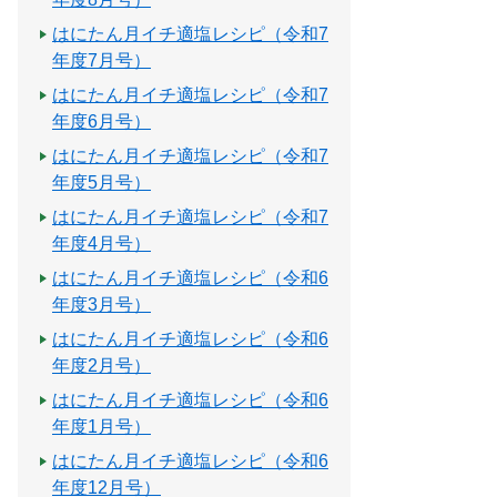
はにたん月イチ適塩レシピ（令和7
年度7月号）
はにたん月イチ適塩レシピ（令和7
年度6月号）
はにたん月イチ適塩レシピ（令和7
年度5月号）
はにたん月イチ適塩レシピ（令和7
年度4月号）
はにたん月イチ適塩レシピ（令和6
年度3月号）
はにたん月イチ適塩レシピ（令和6
年度2月号）
はにたん月イチ適塩レシピ（令和6
年度1月号）
はにたん月イチ適塩レシピ（令和6
年度12月号）