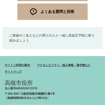
よくある質問と回答
ご家族やご友人などの周りの人と一緒に高血圧予防に取り
組みましょう
サイトご利用の案内
アクセシビリティ・個人情報・著作権など
サイトマップ
高槻市役所
法人番号4000020272078
〒569-0067 大阪府高槻市桃園町2番1号
（執務時間8時45分から17時15分）