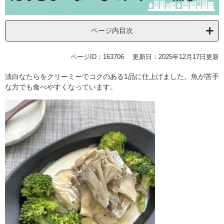
ページ内目次
ページID：163706
更新日：2025年12月17日更新
淡白なたらをクリーミーでコクのある1品に仕上げました。魚が苦手
な方でも食べやすくなっています。