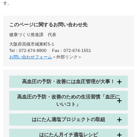
す。
このページに関するお問い合わせ先
健康づくり推進課
代表
大阪府高槻市城東町5-1
Tel：072-674-8800
Fax：072-674-1551
お問い合わせフォーム
＜外部リンク＞
高血圧の予防・改善には血圧管理が大事！
高血圧の予防・改善のための生活習慣「血圧に
いいコト」
はにたん適塩プロジェクトの取組
はにたん月イチ適塩レシピ