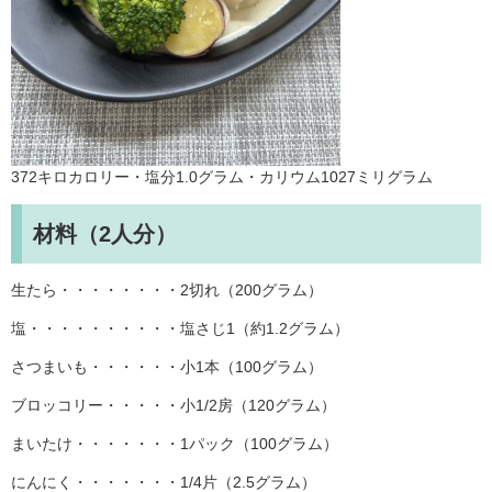
372キロカロリー・塩分1.0グラム・カリウム1027ミリグラム
材料（2人分）
生たら・・・・・・・・2切れ（200グラム）
塩・・・・・・・・・・塩さじ1（約1.2グラム）
さつまいも・・・・・・小1本（100グラム）
ブロッコリー・・・・・小1/2房（120グラム）
まいたけ・・・・・・・1パック（100グラム）
にんにく・・・・・・・1/4片（2.5グラム）