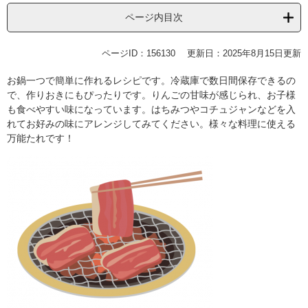
ページ内目次
ページID：156130
更新日：2025年8月15日更新
お鍋一つで簡単に作れるレシピです。冷蔵庫で数日間保存できるの
で、作りおきにもぴったりです。りんごの甘味が感じられ、お子様
も食べやすい味になっています。はちみつやコチュジャンなどを入
れてお好みの味にアレンジしてみてください。様々な料理に使える
万能たれです！​