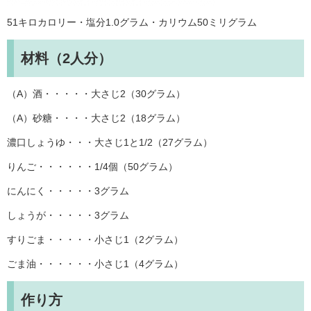
51キロカロリー・塩分1.0グラム・カリウム50ミリグラム
材料（2人分）
（A）酒・・・・・大さじ2（30グラム）
（A）砂糖・・・・大さじ2（18グラム）
濃口しょうゆ・・・大さじ1と1/2（27グラム）
りんご・・・・・・1/4個（50グラム）
にんにく・・・・・3グラム
しょうが・・・・・3グラム
すりごま・・・・・小さじ1（2グラム）
ごま油・・・・・・小さじ1（4グラム）
作り方