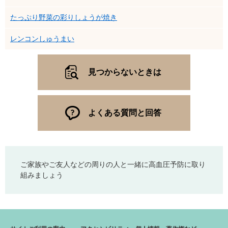
たっぷり野菜の彩りしょうが焼き
レンコンしゅうまい
見つからないときは
よくある質問と回答
ご家族やご友人などの周りの人と一緒に高血圧予防に取り
組みましょう