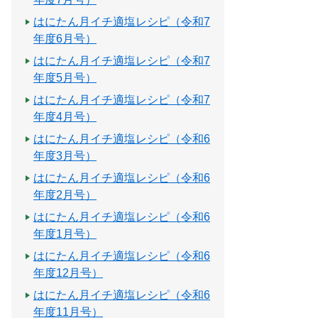
はにたん月イチ適塩レシピ（令和7
年度6月号）
はにたん月イチ適塩レシピ（令和7
年度5月号）
はにたん月イチ適塩レシピ（令和7
年度4月号）
はにたん月イチ適塩レシピ（令和6
年度3月号）
はにたん月イチ適塩レシピ（令和6
年度2月号）
はにたん月イチ適塩レシピ（令和6
年度1月号）
はにたん月イチ適塩レシピ（令和6
年度12月号）
はにたん月イチ適塩レシピ（令和6
年度11月号）