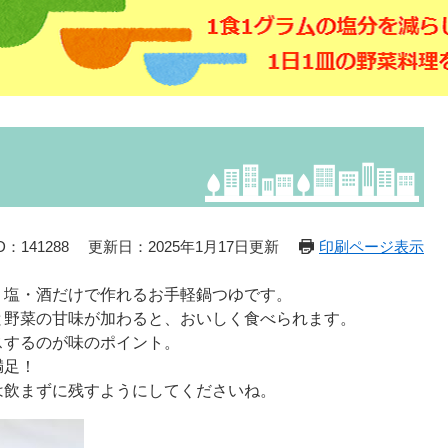
：141288
更新日：2025年1月17日更新
印刷ページ表示
・塩・酒だけで作れるお手軽鍋つゆです。
と野菜の甘味が加わると、おいしく食べられます。
スするのが味のポイント。
満足！
は飲まずに残すようにしてくださいね。