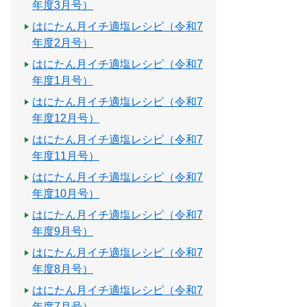
年度3月号）
はにたん月イチ適塩レシピ（令和7
年度2月号）
はにたん月イチ適塩レシピ（令和7
年度1月号）
はにたん月イチ適塩レシピ（令和7
年度12月号）
はにたん月イチ適塩レシピ（令和7
年度11月号）
はにたん月イチ適塩レシピ（令和7
年度10月号）
はにたん月イチ適塩レシピ（令和7
年度9月号）
はにたん月イチ適塩レシピ（令和7
年度8月号）
はにたん月イチ適塩レシピ（令和7
年度7月号）