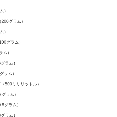
ラム）
200グラム）
ラム）
00グラム）
グラム）
3グラム）
5グラム）
（500ミリリットル）
7グラム）
.8グラム）
3グラム）