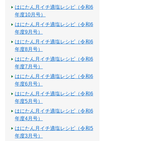
はにたん月イチ適塩レシピ（令和6
年度10月号）
はにたん月イチ適塩レシピ（令和6
年度9月号）
はにたん月イチ適塩レシピ（令和6
年度8月号）
はにたん月イチ適塩レシピ（令和6
年度7月号）
はにたん月イチ適塩レシピ（令和6
年度6月号）
はにたん月イチ適塩レシピ（令和6
年度5月号）
はにたん月イチ適塩レシピ（令和6
年度4月号）
はにたん月イチ適塩レシピ（令和5
年度3月号）