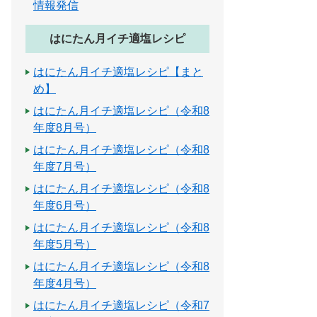
情報発信
はにたん月イチ適塩レシピ
はにたん月イチ適塩レシピ【まと
め】
はにたん月イチ適塩レシピ（令和8
年度8月号）
はにたん月イチ適塩レシピ（令和8
年度7月号）
はにたん月イチ適塩レシピ（令和8
年度6月号）
はにたん月イチ適塩レシピ（令和8
年度5月号）
はにたん月イチ適塩レシピ（令和8
年度4月号）
はにたん月イチ適塩レシピ（令和7