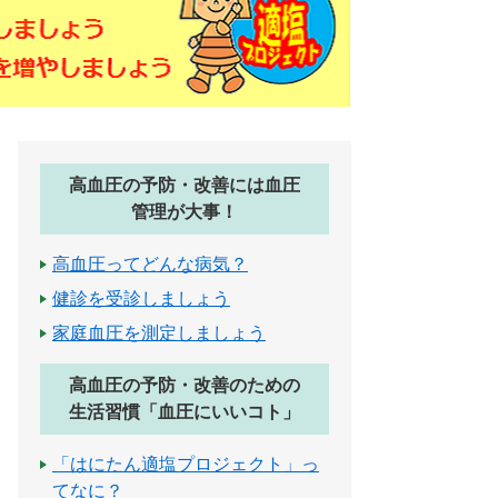
高血圧の予防・改善には血圧
管理が大事！
高血圧ってどんな病気？
健診を受診しましょう
家庭血圧を測定しましょう
高血圧の予防・改善のための
生活習慣「血圧にいいコト」
「はにたん適塩プロジェクト」っ
てなに？