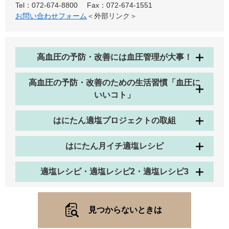
Tel：072-674-8800
Fax：072-674-1551
お問い合わせフォーム
＜外部リンク＞
高血圧の予防・改善には血圧管理が大事！
高血圧の予防・改善のための生活習慣「血圧に
いいコト」
はにたん適塩プロジェクトの取組
はにたん月イチ適塩レシピ
適塩レシピ・適塩レシピ2・適塩レシピ3
見つからないときは