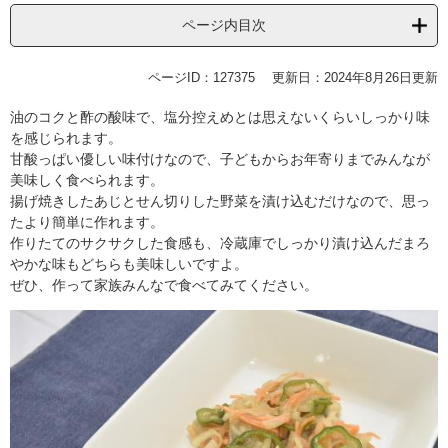
ページ内目次
ページID：127375
更新日：2024年8月26日更新
油のコクと酢の酸味で、塩分控えめとは思えないくらいしっかり味
を感じられます。
甘酸っぱい優しい味付けなので、子どもからお年寄りまでみんなが
美味しく食べられます。
​揚げ焼きしたあじとせん切りした野菜を漬け込むだけなので、思っ
たより簡単に作れます。
作りたてのサクサクした食感も、冷蔵庫でしっかり漬け込んだまろ
やかな味もどちらも美味しいですよ。
ぜひ、作って家族みんなで食べてみてください。