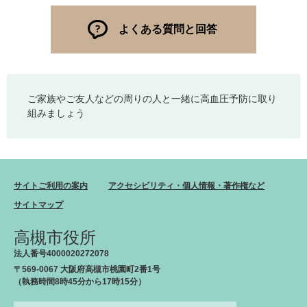
よくある質問と回答
ご家族やご友人などの周りの人と一緒に高血圧予防に取り
組みましょう
サイトご利用の案内
アクセシビリティ・個人情報・著作権など
サイトマップ
高槻市役所
法人番号4000020272078
〒569-0067 大阪府高槻市桃園町2番1号
（執務時間8時45分から17時15分）