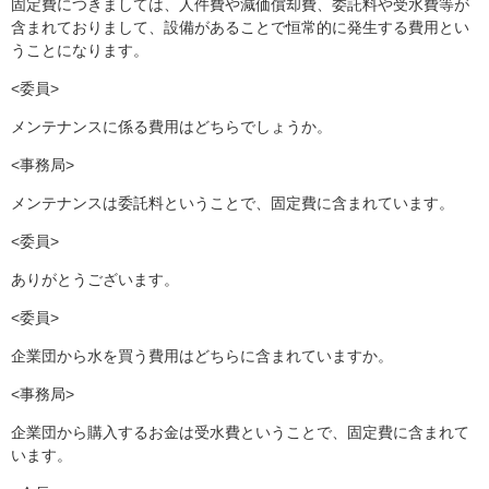
固定費につきましては、人件費や減価償却費、委託料や受水費等が
含まれておりまして、設備があることで恒常的に発生する費用とい
うことになります。
<委員>
メンテナンスに係る費用はどちらでしょうか。
<事務局>
メンテナンスは委託料ということで、固定費に含まれています。
<委員>
ありがとうございます。
<委員>
企業団から水を買う費用はどちらに含まれていますか。
<事務局>
企業団から購入するお金は受水費ということで、固定費に含まれて
います。