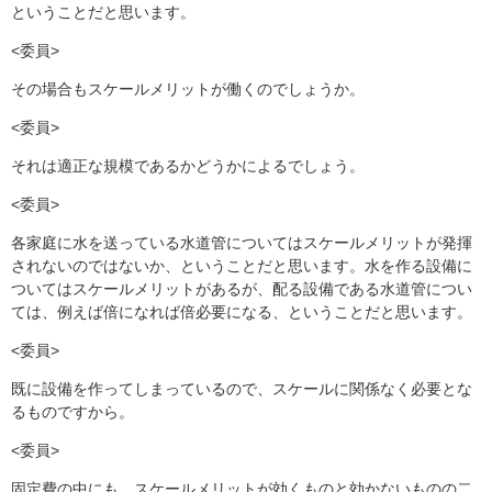
ということだと思います。
<委員>
その場合もスケールメリットが働くのでしょうか。
<委員>
それは適正な規模であるかどうかによるでしょう。
<委員>
各家庭に水を送っている水道管についてはスケールメリットが発揮
されないのではないか、ということだと思います。水を作る設備に
ついてはスケールメリットがあるが、配る設備である水道管につい
ては、例えば倍になれば倍必要になる、ということだと思います。
<委員>
既に設備を作ってしまっているので、スケールに関係なく必要とな
るものですから。
<委員>
固定費の中にも、スケールメリットが効くものと効かないものの二