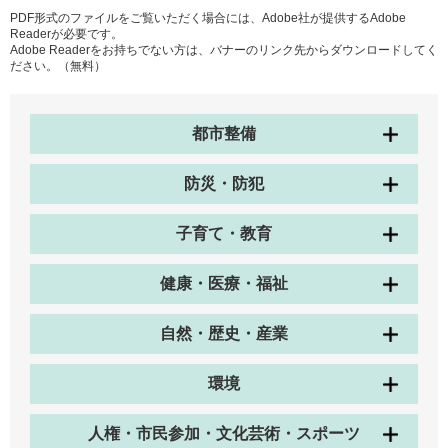
PDF形式のファイルをご覧いただく場合には、Adobe社が提供するAdobe
Readerが必要です。
Adobe Readerをお持ちでない方は、バナーのリンク先からダウンロードしてく
ださい。（無料）
都市整備
防災・防犯
子育て・教育
健康・医療・福祉
自然・歴史・産業
環境
人権・市民参加・文化芸術・スポーツ