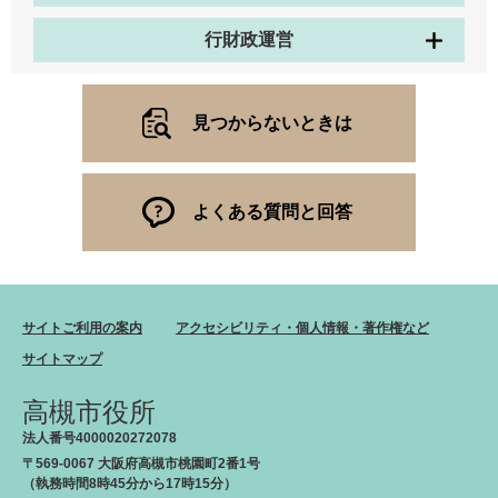
行財政運営
見つからないときは
よくある質問と回答
サイトご利用の案内
アクセシビリティ・個人情報・著作権など
サイトマップ
高槻市役所
法人番号4000020272078
〒569-0067 大阪府高槻市桃園町2番1号
（執務時間8時45分から17時15分）