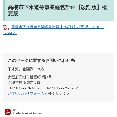
高槻市下水道等事業経営計画【改訂版】概
要版
高槻市下水道等事業経営計画【改訂版】概要版 （PDF：
375KB）
このページに関するお問い合わせ先
下水河川企画課
代表
大阪府高槻市桃園町2番1号
高槻市役所 本館7階
Tel：072-674-7432
Fax：072-675-3252
お問い合わせフォーム
＜外部リンク＞