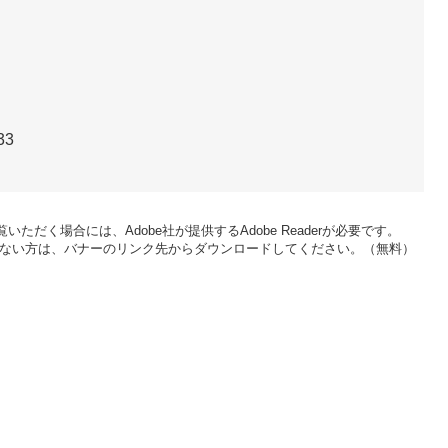
33
いただく場合には、Adobe社が提供するAdobe Readerが必要です。
をお持ちでない方は、バナーのリンク先からダウンロードしてください。（無料）