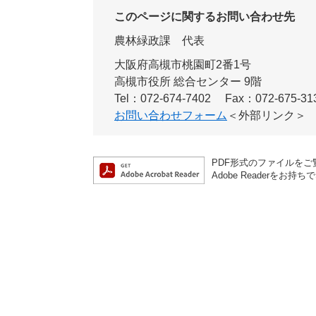
このページに関するお問い合わせ先
農林緑政課
代表
大阪府高槻市桃園町2番1号
高槻市役所 総合センター 9階
Tel：072-674-7402
Fax：072-675-31
お問い合わせフォーム
＜外部リンク＞
PDF形式のファイルをご覧
Adobe Reader