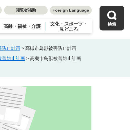
閲覧者補助
Foreign Language
文化・スポーツ・
高齢・福祉・介護
見どころ
害防止計画
>
高槻市鳥獣被害防止計画
被害防止計画
>
高槻市鳥獣被害防止計画