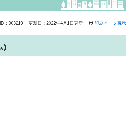
D：003219
更新日：2022年4月1日更新
印刷ページ表示
)