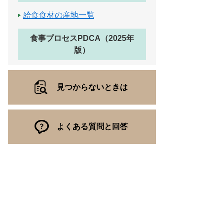
給食食材の産地一覧
食事プロセスPDCA（2025年
版）
見つからないときは
よくある質問と回答