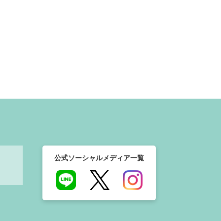
公式ソーシャルメディア一覧