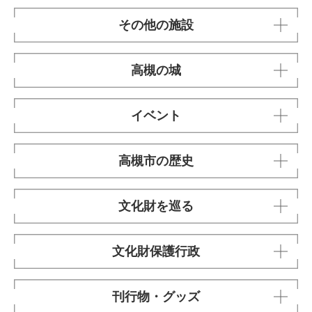
その他の施設
高槻の城
イベント
高槻市の歴史
文化財を巡る
文化財保護行政
刊行物・グッズ