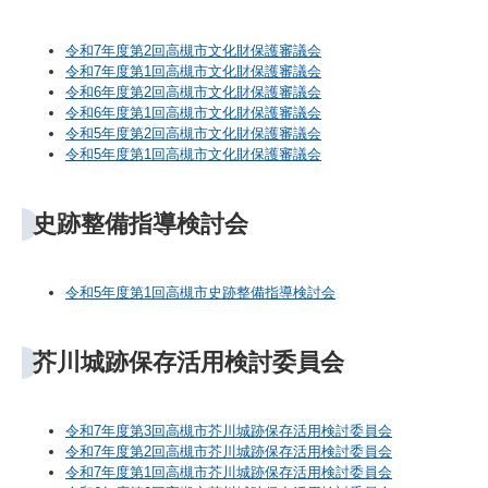
令和7年度第2回高槻市文化財保護審議会
令和7年度第1回高槻市文化財保護審議会
令和6年度第2回高槻市文化財保護審議会
令和6年度第1回高槻市文化財保護審議会
令和5年度第2回高槻市文化財保護審議会
令和5年度第1回高槻市文化財保護審議会
史跡整備指導検討会
令和5年度第1回高槻市史跡整備指導検討会
芥川城跡保存活用検討委員会
令和7年度第3回高槻市芥川城跡保存活用検討委員会
令和7年度第2回高槻市芥川城跡保存活用検討委員会
令和7年度第1回高槻市芥川城跡保存活用検討委員会