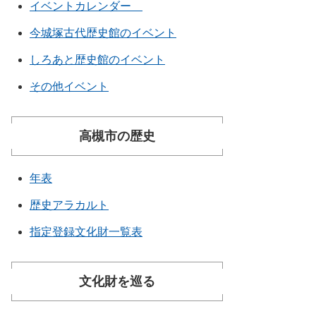
イベントカレンダー
今城塚古代歴史館のイベント
しろあと歴史館のイベント
その他イベント
高槻市の歴史
年表
歴史アラカルト
指定登録文化財一覧表
文化財を巡る