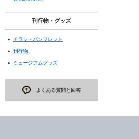
刊行物・グッズ
チラシ・パンフレット
刊行物
ミュージアムグッズ
よくある質問と回答