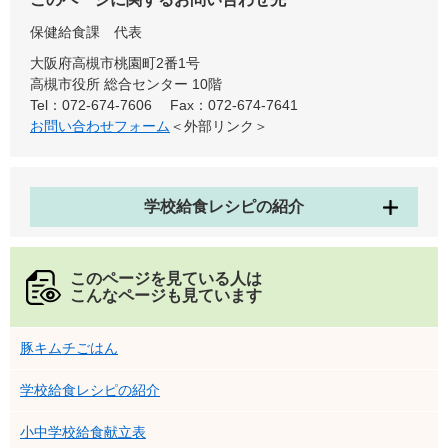
保健給食課
代表
大阪府高槻市桃園町2番1号
高槻市役所 総合センター 10階
Tel：072-674-7606
Fax：072-674-7641
お問い合わせフォーム
＜外部リンク＞
学校給食レシピの紹介
このページを見ている人は
こんなページも見ています
豚キムチごはん
学校給食レシピの紹介
小中学校給食献立表