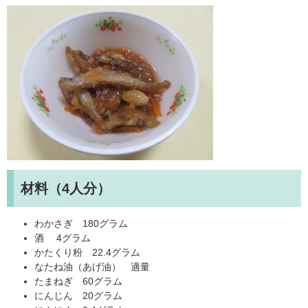
材料（4人分）
わかさぎ 180グラム
酒 4グラム
かたくり粉 22.4グラム
なたね油（あげ油） 適量
たまねぎ 60グラム
にんじん 20グラム