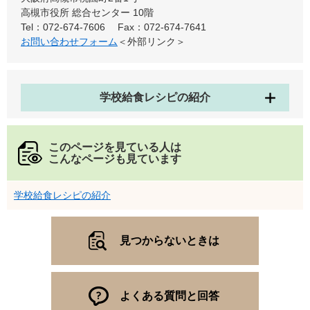
高槻市役所 総合センター 10階
Tel：072-674-7606
Fax：072-674-7641
お問い合わせフォーム
＜外部リンク＞
学校給食レシピの紹介
このページを見ている人は
こんなページも見ています
学校給食レシピの紹介
見つからないときは
よくある質問と回答