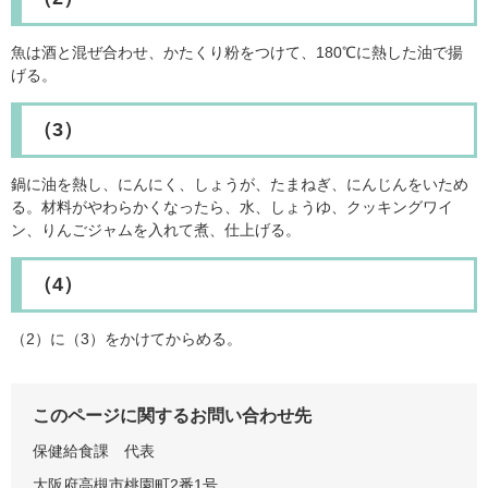
魚は酒と混ぜ合わせ、かたくり粉をつけて、180℃に熱した油で揚
げる。
（3）
鍋に油を熱し、にんにく、しょうが、たまねぎ、にんじんをいため
る。材料がやわらかくなったら、水、しょうゆ、クッキングワイ
ン、りんごジャムを入れて煮、仕上げる。
（4）
（2）に（3）をかけてからめる。
このページに関するお問い合わせ先
保健給食課
代表
大阪府高槻市桃園町2番1号