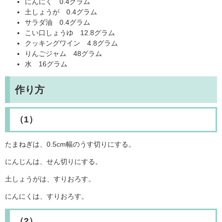
にんにく 0.4グラム
土しょうが 0.4グラム
サラダ油 0.4グラム
こい口しょうゆ 12.8グラム
クッキングワイン 4.8グラム
りんごジャム 48グラム
水 16グラム
作り方
（1）
たまねぎは、0.5cm幅のうす切りにする。
にんじんは、せん切りにする。
土しょうがは、すりおろす。
にんにくは、すりおろす。
（2）