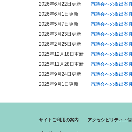
2026年6月22日更新
市議会への提出案件
2026年6月1日更新
市議会への提出案件
2026年5月7日更新
市議会への提出案件
2026年3月23日更新
市議会への提出案件
2026年2月25日更新
市議会への提出案件
2025年12月18日更新
市議会への提出案件
2025年11月28日更新
市議会への提出案件
2025年9月24日更新
市議会への提出案件
2025年9月1日更新
市議会への提出案件
サイトご利用の案内
アクセシビリティ・個