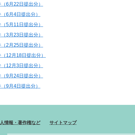
（6月22日提出分）
（6月4日提出分）
（5月11日提出分）
（3月23日提出分）
（2月25日提出分）
（12月18日提出分）
（12月3日提出分）
（9月24日提出分）
（9月4日提出分）
人情報・著作権など
サイトマップ