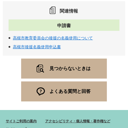
関連情報
申請書
高槻市教育委員会の後援の名義使用について
高槻市後援名義使用申込書
見つからないときは
よくある質問と回答
サイトご利用の案内
アクセシビリティ・個人情報・著作権など