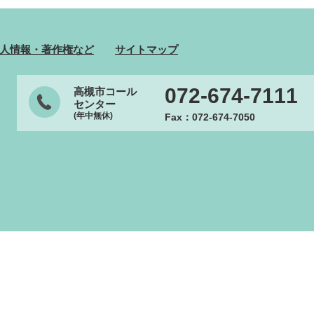
人情報・著作権など
サイトマップ
072-674-7111
高槻市コール
センター
(年中無休)
Fax：072-674-7050