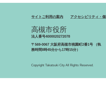
サイトご利用の案内
アクセシビリティ・個
高槻市役所
法人番号4000020272078
〒569-0067 大阪府高槻市桃園町2番1号
（執
務時間8時45分から17時15分）
Copyright Takatsuki City All Rights Reserved.