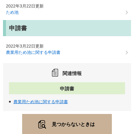
2022年3月22日更新
ため池
申請書
2022年3月22日更新
農業用ため池に関する申請書
関連情報
申請書
農業用ため池に関する申請書
見つからないときは