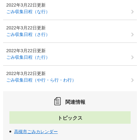
2022年3月22日更新
ごみ収集日程（な行）
2022年3月22日更新
ごみ収集日程（さ行）
2022年3月22日更新
ごみ収集日程（た行）
2022年3月22日更新
ごみ収集日程（や行・ら行・わ行）
関連情報
トピックス
高槻市ごみカレンダー