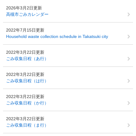
2026年3月2日更新
高槻市ごみカレンダー
2022年7月15日更新
Household waste collection schedule in Takatsuki city
2022年3月22日更新
ごみ収集日程（あ行）
2022年3月22日更新
ごみ収集日程（は行）
2022年3月22日更新
ごみ収集日程（か行）
2022年3月22日更新
ごみ収集日程（ま行）