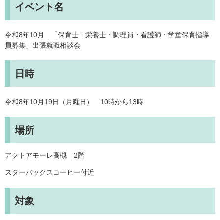
イベント名
令和8年10月 「保育士・栄養士・調理員・看護師・学童保育指導
員募集」出張就職相談会
日時
令和8年10月19日（月曜日） 10時から13時
場所
アクトアモーレ高槻 2階
スターバックスコーヒー付近
対象