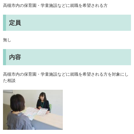
高槻市内の保育園・学童施設などに就職を希望される方
定員
無し
内容
高槻市内の保育園・学童施設などに就職を希望される方を対象にし
た相談