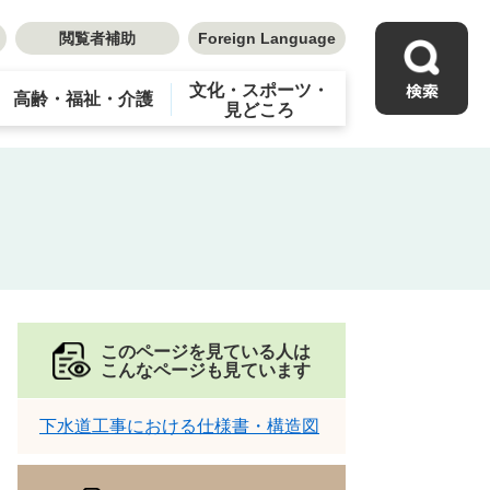
閲覧者補助
Foreign Language
文化・スポーツ・
高齢・福祉・介護
見どころ
このページを見ている人は
こんなページも見ています
下水道工事における仕様書・構造図