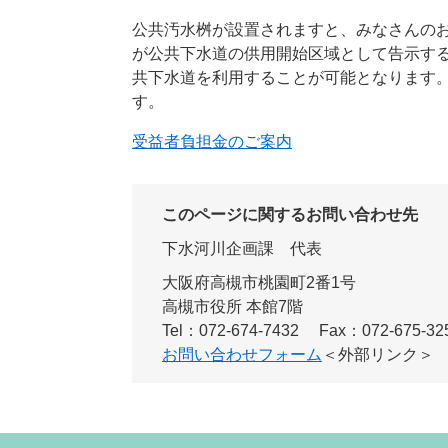
公共汚水桝が設置されますと、みなさんのお
が公共下水道の供用開始区域として告示する
共下水道を利用することが可能となります
す。
受益者負担金のご案内
このページに関するお問い合わせ先
下水河川企画課
代表
大阪府高槻市桃園町2番1号
高槻市役所 本館7階
Tel：072-674-7432
Fax：072-675-32
お問い合わせフォーム
＜外部リンク＞