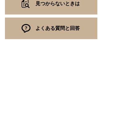
見つからないときは
よくある質問と回答