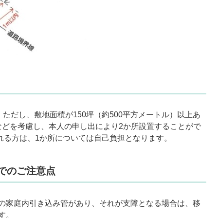
ただし、敷地面積が150坪（約500平方メートル）以上あ
などを考慮し、本人の申し出により2か所設置することがで
される方は、1か所については自己負担となります。
でのご注意点
の家庭内引き込み管があり、それが支障となる場合は、移
す。