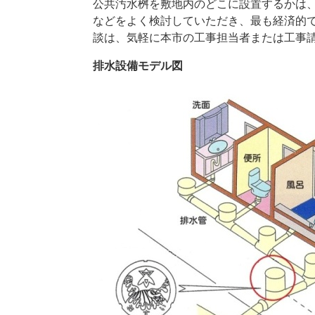
公共汚水桝を敷地内のどこに設置するかは
などをよく検討していただき、最も経済的
談は、気軽に本市の工事担当者または工事
排水設備モデル図