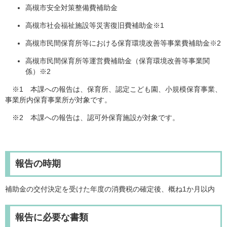
高槻市安全対策整備費補助金
高槻市社会福祉施設等災害復旧費補助金※1
高槻市民間保育所等における保育環境改善等事業費補助金※2
高槻市民間保育所等運営費補助金（保育環境改善等事業関
係）※2
※1 本課への報告は、保育所、認定こども園、小規模保育事業、
事業所内保育事業所が対象です。
※2 本課への報告は、認可外保育施設が対象です。
報告の時期
補助金の交付決定を受けた年度の消費税の確定後、概ね1か月以内
報告に必要な書類