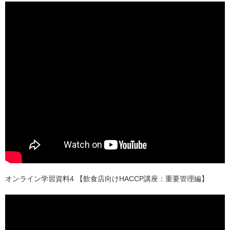
オンライン学習資料4 【飲食店向けHACCP講座：重要管理編】