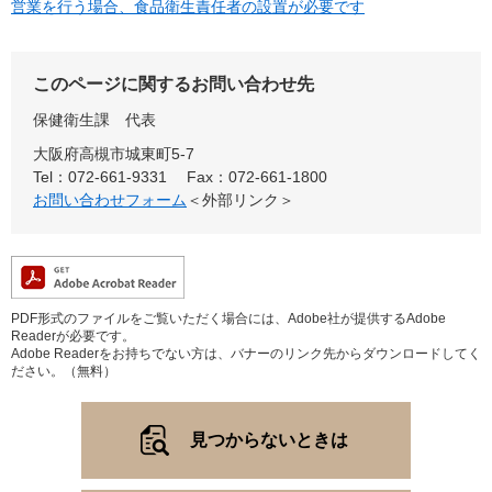
営業を行う場合、食品衛生責任者の設置が必要です
このページに関するお問い合わせ先
保健衛生課
代表
大阪府高槻市城東町5-7
Tel：072-661-9331
Fax：072-661-1800
お問い合わせフォーム
＜外部リンク＞
PDF形式のファイルをご覧いただく場合には、Adobe社が提供するAdobe
Readerが必要です。
Adobe Readerをお持ちでない方は、バナーのリンク先からダウンロードしてく
ださい。（無料）
見つからないときは