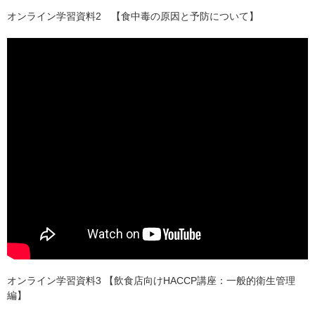
オンライン学習資料2 【食中毒の原因と予防について】
オンライン学習資料3 【飲食店向けHACCP講座：一般的衛生管理
編】