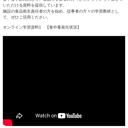
いただける資料を提供しています。
施設の食品衛生責任者の方を始め、従事者の方々の学習教材とし
て、ぜひご活用ください。
オンライン学習資料1 【食中毒発生状況】