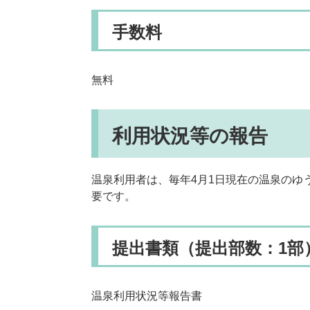
手数料
無料
利用状況等の報告
温泉利用者は、毎年4月1日現在の温泉のゆ
要です。
提出書類（提出部数：1部
温泉利用状況等報告書