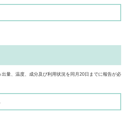
う出量、温度、成分及び利用状況を同月20日までに報告が必
）