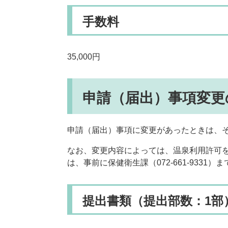
手数料
35,000円
申請（届出）事項変更
申請（届出）事項に変更があったときは、そ
なお、変更内容によっては、温泉利用許可
は、事前に保健衛生課（072-661-9331
提出書類（提出部数：1部