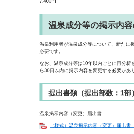
7,400円
温泉成分等の掲示内容
温泉利用者が温泉成分等について、新たに
必要です。
なお、温泉成分等は10年以内ごとに再分析
ら30日以内に掲示内容を変更する必要があ
提出書類（提出部数：1部
温泉掲示内容（変更）届出書
（様式）温泉掲示内容（変更）届出書（PD