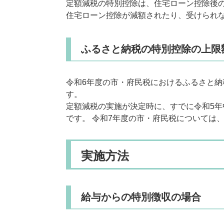
定額減税の特別控除は、住宅ローン控除後
住宅ローン控除が減額されたり、受けられ
ふるさと納税の特別控除の上限
令和6年度の市・府民税におけるふるさと
す。
定額減税の実施が決定時に、すでに令和5
です。 令和7年度の市・府民税については
実施方法
給与からの特別徴収の場合