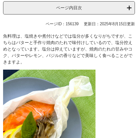
ページ内目次
ページID：156139
更新日：2025年8月15日更新
魚料理は、塩焼きや煮付けなどでは塩分が多くなりがちですが、こ
ちらはバターと手作り焼肉のたれで味付けしているので、塩分控え
めとなっています。塩分は抑えていますが、焼肉のたれの甘みやコ
ク、バターやレモン、バジルの香りなどで美味しく食べることがで
きますよ。