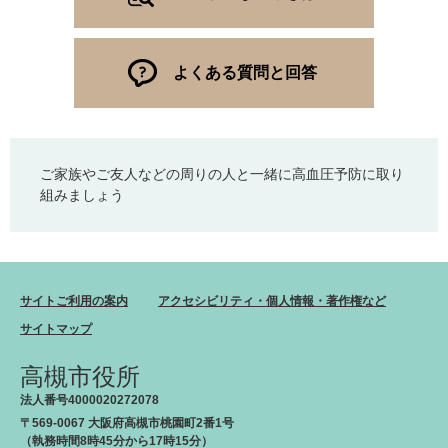
よくある質問と回答
ご家族やご友人などの周りの人と一緒に高血圧予防に取り
組みましょう
サイトご利用の案内
アクセシビリティ・個人情報・著作権など
サイトマップ
高槻市役所
法人番号4000020272078
〒569-0067 大阪府高槻市桃園町2番1号
（執務時間8時45分から17時15分）