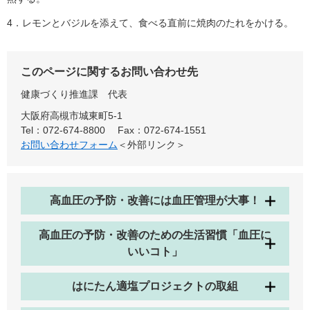
4．レモンとバジルを添えて、食べる直前に焼肉のたれをかける。
このページに関するお問い合わせ先
健康づくり推進課
代表
大阪府高槻市城東町5-1
Tel：072-674-8800
Fax：072-674-1551
お問い合わせフォーム
＜外部リンク＞
高血圧の予防・改善には血圧管理が大事！
高血圧の予防・改善のための生活習慣「血圧に
いいコト」
はにたん適塩プロジェクトの取組