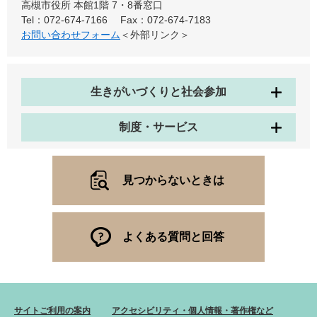
高槻市役所 本館1階 7・8番窓口
Tel：072-674-7166
Fax：072-674-7183
お問い合わせフォーム
＜外部リンク＞
生きがいづくりと社会参加
制度・サービス
見つからないときは
よくある質問と回答
サイトご利用の案内
アクセシビリティ・個人情報・著作権など