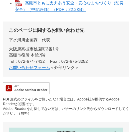
高槻市ともに支えあう安全・安心なまちづくり（防災・
安全）（中間評価）（PDF：22.3KB）
このページに関するお問い合わせ先
下水河川企画課
代表
大阪府高槻市桃園町2番1号
高槻市役所 本館7階
Tel：072-674-7432
Fax：072-675-3252
お問い合わせフォーム
＜外部リンク＞
PDF形式のファイルをご覧いただく場合には、Adobe社が提供するAdobe
Readerが必要です。
Adobe Readerをお持ちでない方は、バナーのリンク先からダウンロードしてく
ださい。（無料）