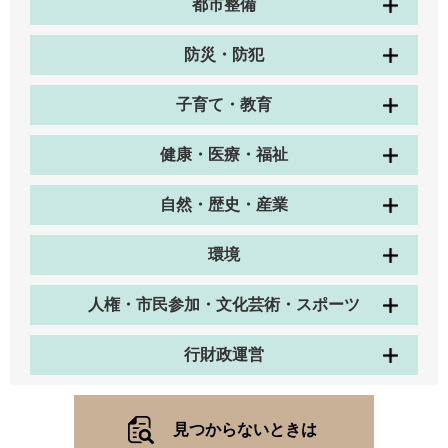
都市整備
防災・防犯
子育て・教育
健康・医療・福祉
自然・歴史・産業
環境
人権・市民参加・文化芸術・スポーツ
行財政運営
見つからないときは