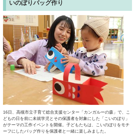
いのぼりバッグ作り
16日、高槻市立子育て総合支援センター「カンガルーの森」で、こ
どもの日を前に未就学児とその保護者を対象にした「こいのぼり」
がテーマの工作イベントを開催。子どもたちは、こいのぼりをモチ
ーフにしたバッグ作りを保護者と一緒に楽しみました。