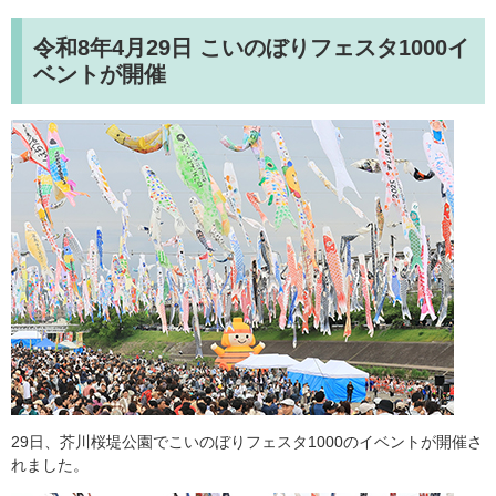
令和8年4月29日
こいのぼりフェスタ1000イ
ベントが開催
29日、芥川桜堤公園でこいのぼりフェスタ1000のイベントが開催さ
れました。