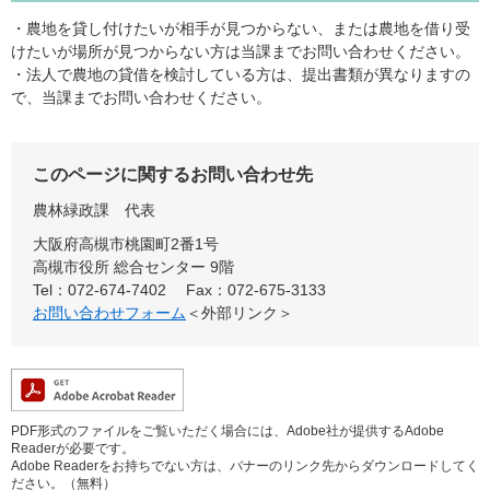
・農地を貸し付けたいが相手が見つからない、または農地を借り受
けたいが場所が見つからない方は当課までお問い合わせください。
・法人で農地の貸借を検討している方は、提出書類が異なりますの
で、当課までお問い合わせください。
このページに関するお問い合わせ先
農林緑政課
代表
大阪府高槻市桃園町2番1号
高槻市役所 総合センター 9階
Tel：072-674-7402
Fax：072-675-3133
お問い合わせフォーム
＜外部リンク＞
PDF形式のファイルをご覧いただく場合には、Adobe社が提供するAdobe
Readerが必要です。
Adobe Readerをお持ちでない方は、バナーのリンク先からダウンロードしてく
ださい。（無料）