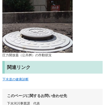
圧力開放蓋（公共桝）の作動状況
関連リンク
下水道の健康診断
このページに関するお問い合わせ先
下水河川事業課
代表