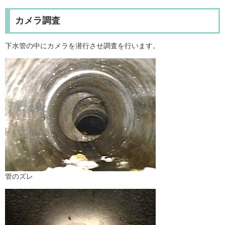
カメラ調査
下水管の中にカメラを潜行させ調査を行います。
管のズレ