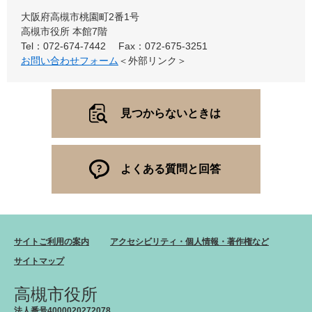
大阪府高槻市桃園町2番1号
高槻市役所 本館7階
Tel：072-674-7442
Fax：072-675-3251
お問い合わせフォーム
＜外部リンク＞
見つからないときは
よくある質問と回答
サイトご利用の案内
アクセシビリティ・個人情報・著作権など
サイトマップ
高槻市役所
法人番号4000020272078