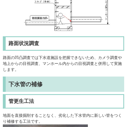
路面状況調査
路面の凹凸調査では下水道施設を把握できないため、カメラ調査や
地上からの目視調査、マンホール内からの目視調査と併用して実施
します。
下水管の補修
管更生工法
地面を直接掘削することなく、劣化した下水管内に新しい管をつく
り補修する工法です。