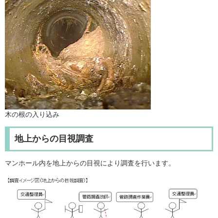
木の根の入り込み
地上からの目視調査
マンホール内を地上からの目視により調査を行います。