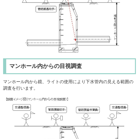
マンホール内からの目視調査
マンホール内から鏡、ライトの使用により下水管内の見える範囲の
調査を行います。