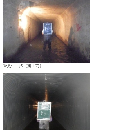
管更生工法（施工前）