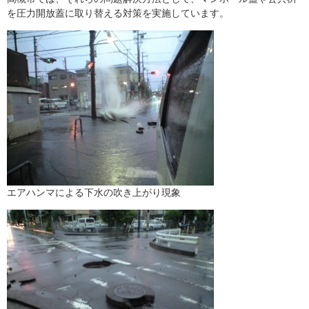
を圧力開放蓋に取り替える対策を実施しています。
エアハンマによる下水の吹き上がり現象