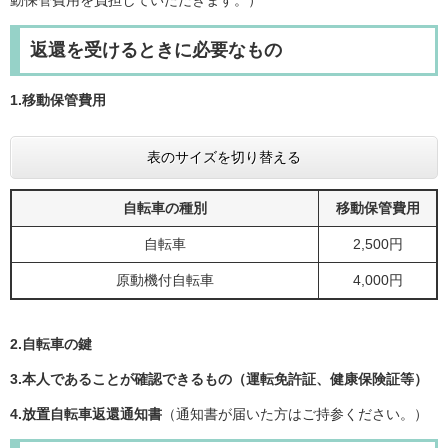
返還を受けるときに必要なもの
1.移動保管費用
表のサイズを切り替える
自転車の種別
移動保管費用
自転車
2,500円
原動機付自転車
4,000円
2.自転車の鍵
3.本人であることが確認できるもの（運転免許証、健康保険証等）
4.放置自転車返還通知書
（通知書が届いた方はご持参ください。）