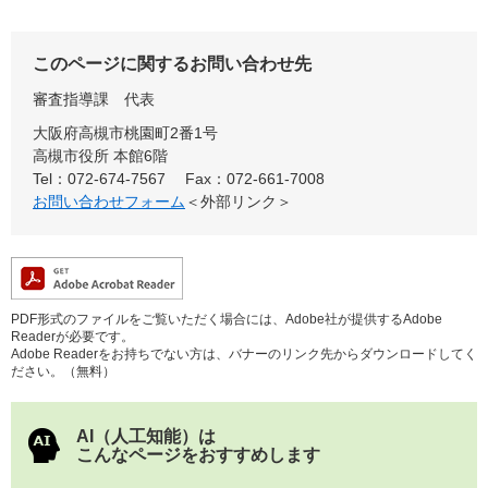
このページに関するお問い合わせ先
審査指導課
代表
大阪府高槻市桃園町2番1号
高槻市役所 本館6階
Tel：072-674-7567
Fax：072-661-7008
お問い合わせフォーム
＜外部リンク＞
PDF形式のファイルをご覧いただく場合には、Adobe社が提供するAdobe
Readerが必要です。
Adobe Readerをお持ちでない方は、バナーのリンク先からダウンロードしてく
ださい。（無料）
AI（人工知能）は
こんなページをおすすめします