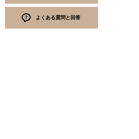
よくある質問と回答