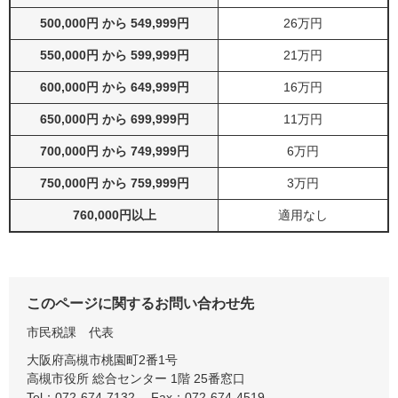
500,000円 から 549,999円
26万円
550,000円 から 599,999円
21万円
600,000円 から 649,999円
16万円
650,000円 から 699,999円
11万円
700,000円 から 749,999円
6万円
750,000円 から 759,999円
3万円
760,000円以上
適用なし
このページに関するお問い合わせ先
市民税課
代表
大阪府高槻市桃園町2番1号
高槻市役所 総合センター 1階 25番窓口
Tel：072-674-7132
Fax：072-674-4519