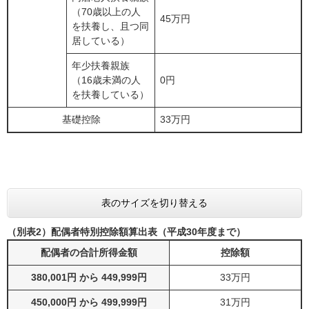
（70歳以上の人
45万円
を扶養し、且つ同
居している）
年少扶養親族
（16歳未満の人
0円
を扶養している）
基礎控除
33万円
表のサイズを切り替える
（別表2）配偶者特別控除額算出表（平成30年度まで）
配偶者の合計所得金額
控除額
380,001円 から 449,999円
33万円
450,000円 から 499,999円
31万円