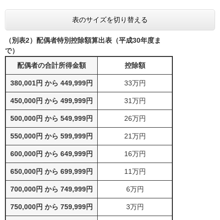
表のサイズを切り替える
（別表2）配偶者特別控除額算出表（平成30年度ま
で）
配偶者の合計所得金額
控除額
380,001円 から 449,999円
33万円
450,000円 から 499,999円
31万円
500,000円 から 549,999円
26万円
550,000円 から 599,999円
21万円
600,000円 から 649,999円
16万円
650,000円 から 699,999円
11万円
700,000円 から 749,999円
6万円
750,000円 から 759,999円
3万円