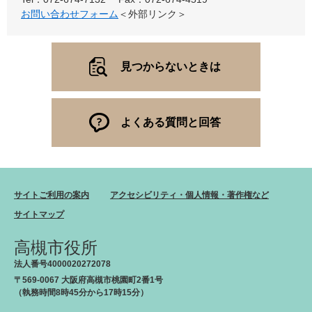
お問い合わせフォーム
＜外部リンク＞
見つからないときは
よくある質問と回答
サイトご利用の案内
アクセシビリティ・個人情報・著作権など
サイトマップ
高槻市役所
法人番号4000020272078
〒569-0067 大阪府高槻市桃園町2番1号
（執務時間8時45分から17時15分）