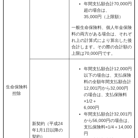
年間支払額合計70,000円
超の場合は、
35,000円（上限額）
一般生命保険料、個人年金保険
料の両方がある場合は、それぞ
れ上の計算式により算出した後
合計します。その際の合計額の
上限は70,000円です。
年間支払額合計12,000円
以下の場合は、支払保険
料の全額年間支払額合計
生命保険料
12,001円から32,000円
控除
の場合は、支払保険料
×1/2＋
6,000円
年間支払額合計32,001円
から56,000円の場合は、
新契約（平成24
支払保険料×1/4＋14,000
年1月1日以降の
円
契約）