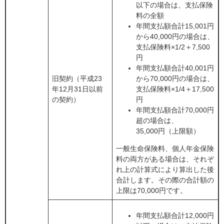
以下の場合は、支払保険
料の全額
年間支払額合計15,001円
から40,000円の場合は、
支払保険料×1/2＋7,500
円
年間支払額合計40,001円
旧契約（平成23
から70,000円の場合は、
年12月31日以前
支払保険料×1/4＋17,500
の契約）
円
年間支払額合計70,000円
超の場合は、
35,000円（上限額）
一般生命保険料、個人年金保険
料の両方がある場合は、それぞ
れ上の計算式により算出した後
合計します。その際の合計額の
上限は70,000円です。
年間支払額合計12,000円