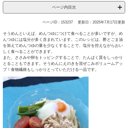
ページ内目次
ページID：153237
更新日：2025年7月17日更新
そうめんといえば、めんつゆにつけて食べることが多いですが、め
んつゆには塩分が多く含まれています。このレシピは、酢とごま油
を加えてめんつゆの量を少なくすることで、塩分を控えながらおい
しく食べることができます。
また、ささみや卵をトッピングすることで、たんぱく質をしっかり
とることもできます。そうめんにえのきを混ぜこみボリュームアッ
プ！食物繊維もしっかりとっていただける一品です。