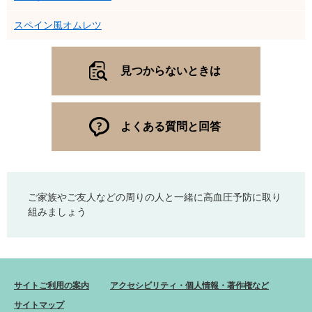
スペイン風オムレツ
見つからないときは
よくある質問と回答
ご家族やご友人などの周りの人と一緒に高血圧予防に取り
組みましょう
サイトご利用の案内
アクセシビリティ・個人情報・著作権など
サイトマップ