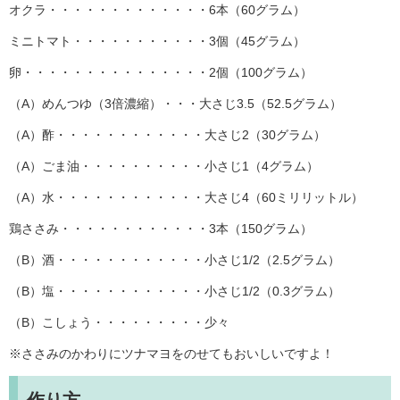
オクラ・・・・・・・・・・・・・6本（60グラム）
ミニトマト・・・・・・・・・・・3個（45グラム）
卵・・・・・・・・・・・・・・・2個（100グラム）
（A）めんつゆ（3倍濃縮）・・・大さじ3.5（52.5グラム）
（A）酢・・・・・・・・・・・・大さじ2（30グラム）
（A）ごま油・・・・・・・・・・小さじ1（4グラム）
（A）水・・・・・・・・・・・・大さじ4（60ミリリットル）
鶏ささみ・・・・・・・・・・・・3本（150グラム）
（B）酒・・・・・・・・・・・・小さじ1/2（2.5グラム）
（B）塩・・・・・・・・・・・・小さじ1/2（0.3グラム）
（B）こしょう・・・・・・・・・少々
※ささみのかわりにツナマヨをのせてもおいしいですよ！